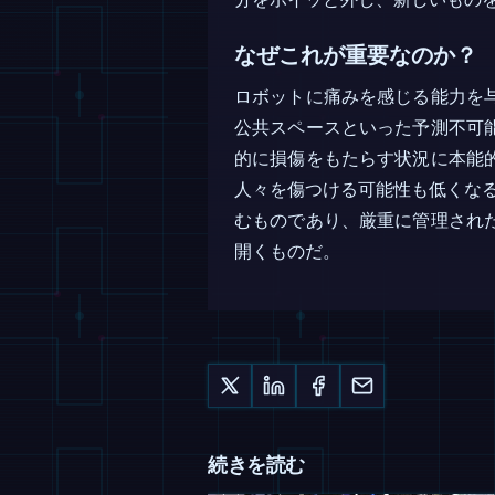
なぜこれが重要なのか？
ロボットに痛みを感じる能力を
公共スペースといった予測不可
的に損傷をもたらす状況に本能
人々を傷つける可能性も低くなる。こ
むものであり、厳重に管理され
開くものだ。
続きを読む