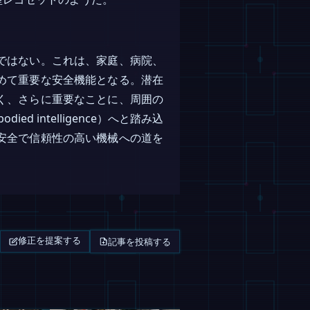
ではない。これは、家庭、病院、
めて重要な安全機能となる。潜在
く、さらに重要なことに、周囲の
intelligence）へと踏み込
安全で信頼性の高い機械への道を
記事を投稿する
修正を提案する