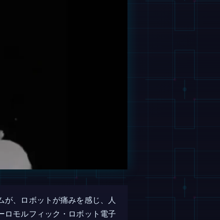
ムが、ロボットが痛みを感じ、人
ーロモルフィック・ロボット電子