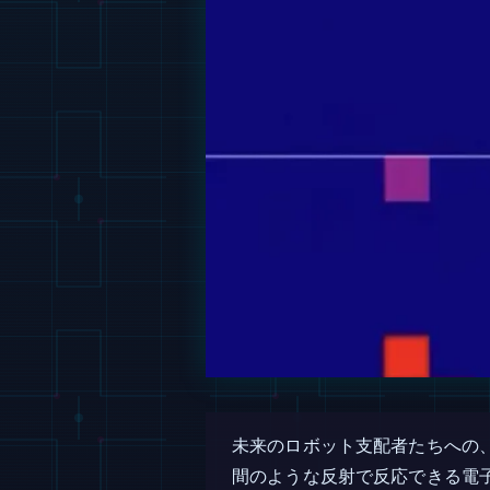
未来のロボット支配者たちへの
間のような反射で反応できる電