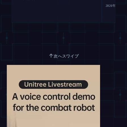
2026年8月7日
↑
次へスワイプ