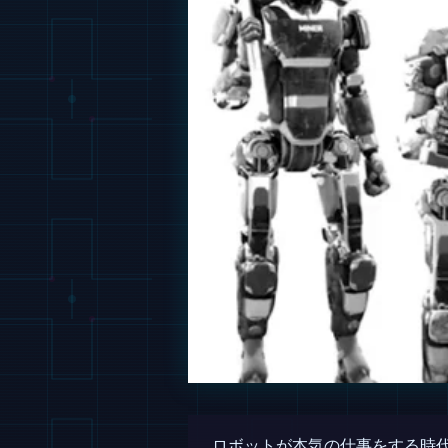
ロボットが本気の仕事をする時代到来