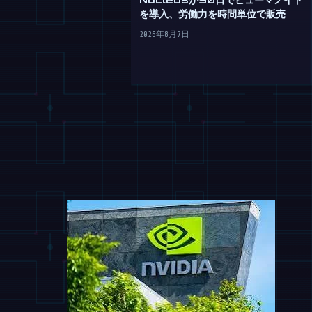
を導入、労働力を時間単位で販売
2026年8月7日