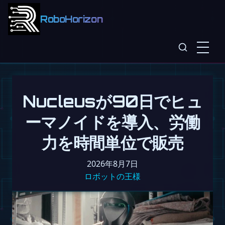
RoboHorizon
Nucleusが90日でヒュ
ーマノイドを導入、労働
力を時間単位で販売
2026年8月7日
ロボットの王様