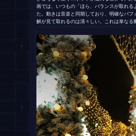
画では、いつもの「ほら、バランスが取れる
た。動きは音楽と同期しており、明確なパフ
解が見て取れるのは清々しい。これは単なる