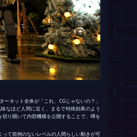
ターネット全体が「これ、CGじゃないの？」
気味なほど人間に近く、まるで特殊効果のよう
バーを切り開いて内部機構を公開することで、噂を
よって前例のないレベルの人間らしい動きが可