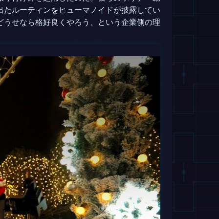
出たルーティンをヒューマノイドが披露してい
どうせなら格好良くやろう、という企業側の理