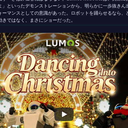
よ」といったデモンストレーションから、明らかに一歩抜きん
ォーマンスとしての意識があった。ロボットを踊らせるなら、
動きではなく、まさにショーだった。