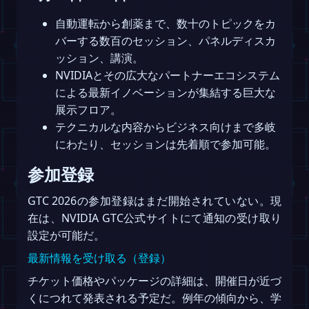
自動運転から創薬まで、数十のトピックをカ
バーする数百のセッション、パネルディスカ
ッション、講演。
NVIDIAとその広大なパートナーエコシステム
による最新イノベーションが集結する巨大な
展示フロア。
テクニカルな内容からビジネス向けまで多岐
にわたり、セッションは先着順で参加可能。
参加登録
GTC 2026の参加登録はまだ開始されていない。現
在は、NVIDIA GTC公式サイトにて通知の受け取り
設定が可能だ。
最新情報を受け取る（登録）
チケット価格やパッケージの詳細は、開催日が近づ
くにつれて発表される予定だ。例年の傾向から、学