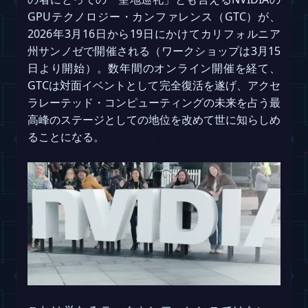
GPUテクノロジー・カンファレンス（GTC）が、
2026年3月16日から19日にかけてカリフォルニア
州サンノゼで開催される（ワークショップは3月15
日より開始）。数年間のオンライン開催を経て、
GTCは対面イベントとして完全復活を遂げ、アクセ
ラレーテッド・コンピューティングの未来を占う最
高峰のステージとしての地位を改めて世に知らしめ
ることになる。