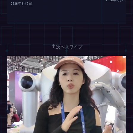
2026年8月9日
↑
次へスワイプ