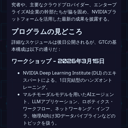
究者や、主要なクラウドプロバイダー、エンタープ
ライズAI企業の幹部たちが脇を固め、NVIDIAプラ
ットフォームを活用した最新の成果を披露する。
プログラムの見どころ
詳細なスケジュールは後日公開されるが、GTCの基
本構成は以下の通りだ：
ワークショップ - 2026年3月15日
NVIDIA Deep Learning Institute (DLI) のエキ
スパートによる、1日完結型のハンズオント
レーニング。
マルチモーダルモデルを用いたAIエージェン
ト、LLMアプリケーション、ロボティクス・
ワークフロー、ネットワーキング・インフ
ラ、物理AI向け3Dデータパイプラインなどの
トピックを扱う。