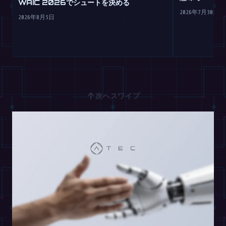
WAIC 2026でシュートを決める
2026年7月30日
2026年8月5日
↑
次へスワイプ