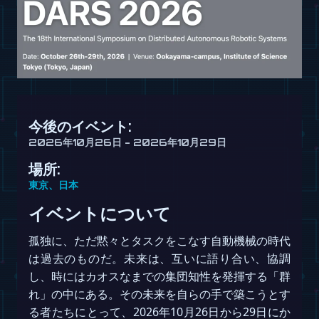
今後のイベント:
2026年10月26日 - 2026年10月29日
場所:
東京、日本
イベントについて
孤独に、ただ黙々とタスクをこなす自動機械の時代
は過去のものだ。未来は、互いに語り合い、協調
し、時にはカオスなまでの集団知性を発揮する「群
れ」の中にある。その未来を自らの手で築こうとす
る者たちにとって、2026年10月26日から29日にか