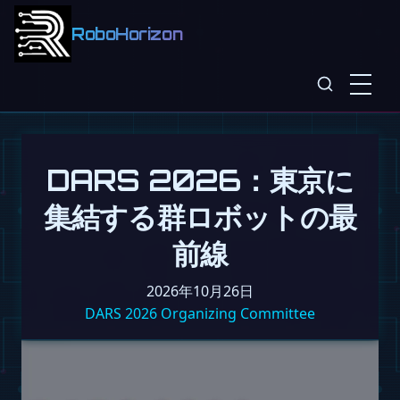
RoboHorizon
DARS 2026：東京に
集結する群ロボットの最
前線
2026年10月26日
DARS 2026 Organizing Committee