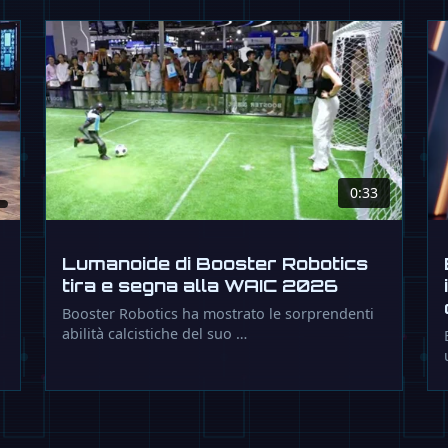
0:33
Lumanoide di Booster Robotics
tira e segna alla WAIC 2026
Booster Robotics ha mostrato le sorprendenti
abilità calcistiche del suo …