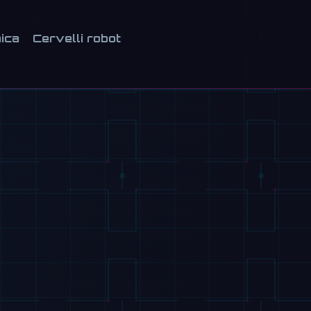
ica
Cervelli robot