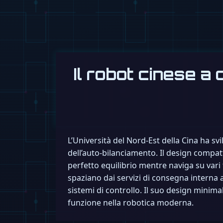
Il robot cinese a
L’Università del Nord-Est della Cina ha s
dell’auto-bilanciamento. Il design compatt
perfetto equilibrio mentre naviga su vari 
spaziano dai servizi di consegna interna 
sistemi di controllo. Il suo design mini
funzione nella robotica moderna.