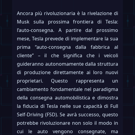
Ancora più rivoluzionaria è la rivelazione di
Musk sulla prossima frontiera di Tesla:
l’auto-consegna. A partire dal prossimo
mese, Tesla prevede di implementare la sua
prima “auto-consegna dalla fabbrica al
cliente” – il che significa che i veicoli
guideranno autonomamente dalla struttura
di produzione direttamente ai loro nuovi
proprietari. Questo rappresenta un
cambiamento fondamentale nel paradigma
della consegna automobilistica e dimostra
la fiducia di Tesla nelle sue capacità di Full
Self-Driving (FSD). Se avrà successo, questo
potrebbe rivoluzionare non solo il modo in
cui le auto vengono consegnate, ma