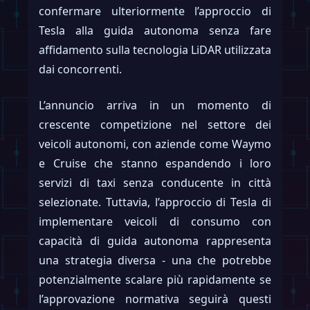
confermare ulteriormente l’approccio di
Tesla alla guida autonoma senza fare
affidamento sulla tecnologia LiDAR utilizzata
dai concorrenti.
L’annuncio arriva in un momento di
crescente competizione nel settore dei
veicoli autonomi, con aziende come Waymo
e Cruise che stanno espandendo i loro
servizi di taxi senza conducente in città
selezionate. Tuttavia, l’approccio di Tesla di
implementare veicoli di consumo con
capacità di guida autonoma rappresenta
una strategia diversa - una che potrebbe
potenzialmente scalare più rapidamente se
l’approvazione normativa seguirà questi