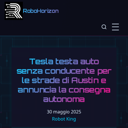
RoboHorizon
Tesla testa auto
senza conducente per
le strade di Austin e
annuncia la consegna
autonoma
30 maggio 2025
Robot King