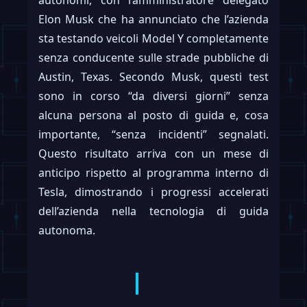
Elon Musk che ha annunciato che l’azienda
sta testando veicoli Model Y completamente
senza conducente sulle strade pubbliche di
Austin, Texas. Secondo Musk, questi test
sono in corso “da diversi giorni” senza
alcuna persona al posto di guida e, cosa
importante, “senza incidenti” segnalati.
Questo risultato arriva con un mese di
anticipo rispetto al programma interno di
Tesla, dimostrando i progressi accelerati
dell’azienda nella tecnologia di guida
autonoma.