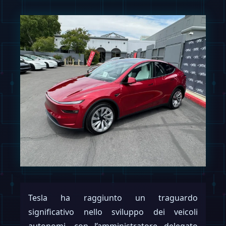
Tesla ha raggiunto un traguardo
significativo nello sviluppo dei veicoli
autonomi, con l’amministratore delegato