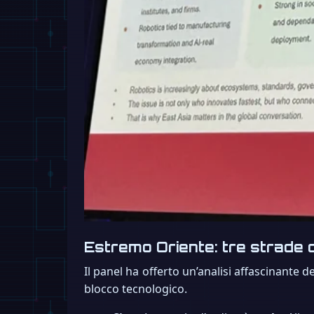
Estremo Oriente: tre strade d
Il panel ha offerto un’analisi affascinante 
blocco tecnologico.