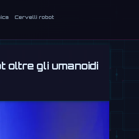
ica
Cervelli robot
 oltre gli umanoidi