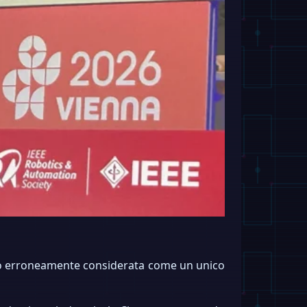
spesso erroneamente considerata come un unico