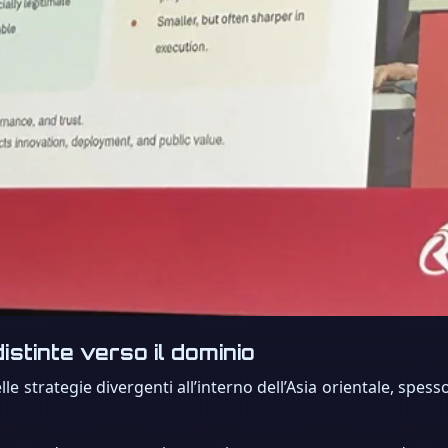
istinte verso il dominio
delle strategie divergenti all’interno dell’Asia orientale, 