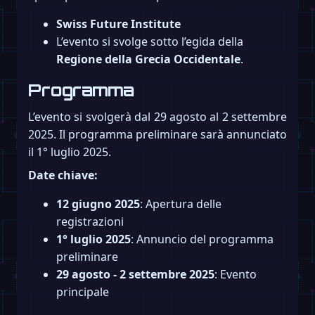
Swiss Future Institute
L’evento si svolge sotto l’egida della
Regione della Grecia Occidentale
.
Programma
L’evento si svolgerà dal 29 agosto al 2 settembre
2025. Il programma preliminare sarà annunciato
il 1° luglio 2025.
Date chiave:
12 giugno 2025
: Apertura delle
registrazioni
1° luglio 2025
: Annuncio del programma
preliminare
29 agosto - 2 settembre 2025
: Evento
principale