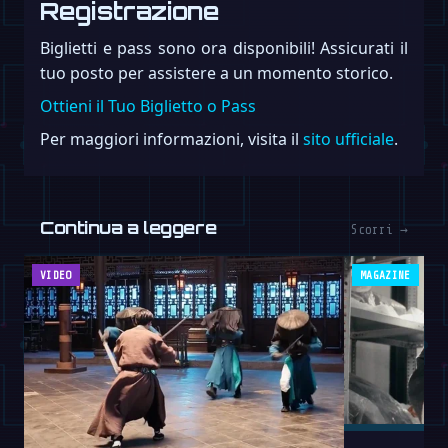
Registrazione
Biglietti e pass sono ora disponibili! Assicurati il
tuo posto per assistere a un momento storico.
Ottieni il Tuo Biglietto o Pass
Per maggiori informazioni, visita il
sito ufficiale
.
Continua a leggere
Scorri →
VIDEO
MAGAZINE