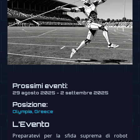
Prossimi eventi:
29 agosto 2025 - 2 settembre 2025
Posizione:
Olympia, Greece
L’Evento
Preparatevi per la sfida suprema di robot