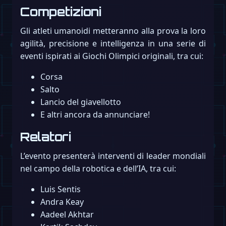
Competizioni
Gli atleti umanoidi metteranno alla prova la loro
agilità, precisione e intelligenza in una serie di
eventi ispirati ai Giochi Olimpici originali, tra cui:
Corsa
Salto
Lancio del giavellotto
E altri ancora da annunciare!
Relatori
L’evento presenterà interventi di leader mondiali
nel campo della robotica e dell’IA, tra cui:
Luis Sentis
Andra Keay
Aadeel Akhtar