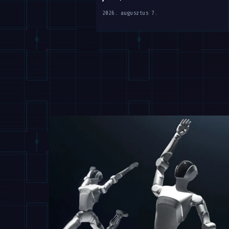
2026. augusztus 7.