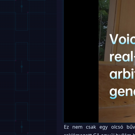
Ez nem csak egy olcsó bűvé