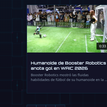
0:33
Humanoide de Booster Robotics
anota gol en WAIC 2026
Booster Robotics mostró las fluidas
habilidades de fútbol de su humanoide en la 