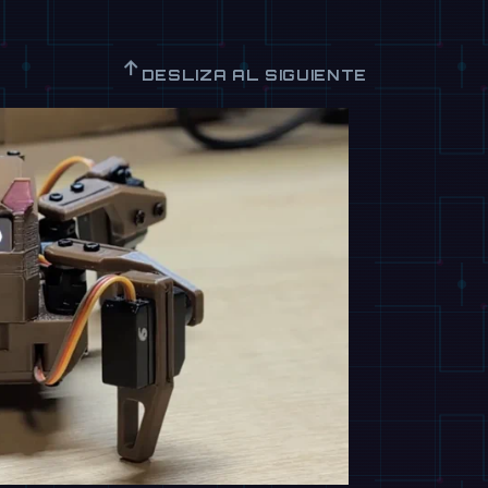
↑
DESLIZA AL SIGUIENTE