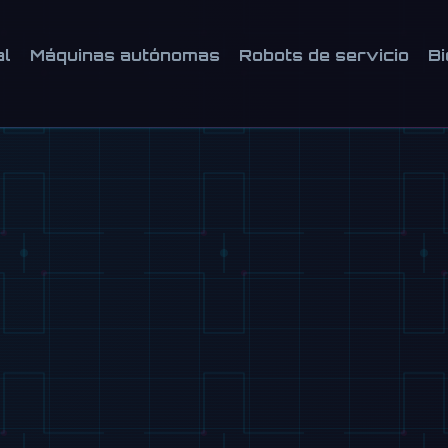
al
Máquinas autónomas
Robots de servicio
Bi