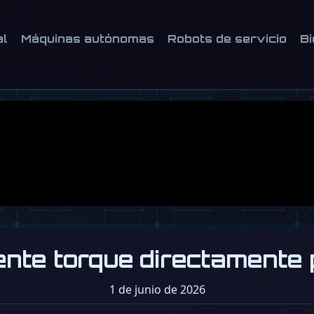
al
Máquinas autónomas
Robots de servicio
Bi
nte torque directamente
1 de junio de 2026