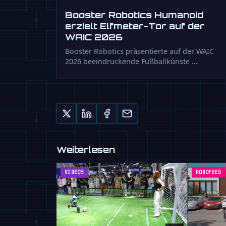
Booster Robotics Humanoid
erzielt Elfmeter-Tor auf der
WAIC 2026
Booster Robotics präsentierte auf der WAIC
2026 beeindruckende Fußballkünste …
Weiterlesen
VIDEOS
ROBOFEED