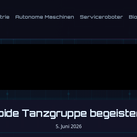
trie
Autonome Maschinen
Serviceroboter
Bi
oide Tanzgruppe begeiste
5. Juni 2026