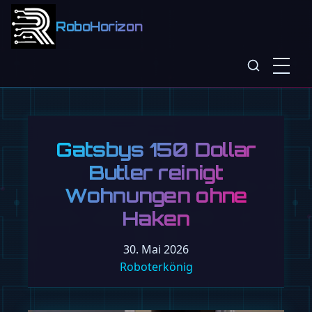
RoboHorizon
Gatsbys 150 Dollar
Butler reinigt
Wohnungen ohne
Haken
30. Mai 2026
Roboterkönig