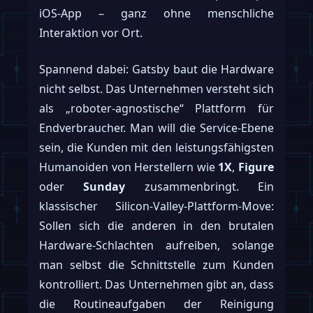
iOS-App – ganz ohne menschliche
Interaktion vor Ort.
Spannend dabei: Gatsby baut die Hardware
nicht selbst. Das Unternehmen versteht sich
als „roboter-agnostische“ Plattform für
Endverbraucher. Man will die Service-Ebene
sein, die Kunden mit den leistungsfähigsten
Humanoiden von Herstellern wie
1X
,
Figure
oder
Sunday
zusammenbringt. Ein
klassischer Silicon-Valley-Plattform-Move:
Sollen sich die anderen in den brutalen
Hardware-Schlachten aufreiben, solange
man selbst die Schnittstelle zum Kunden
kontrolliert. Das Unternehmen gibt an, dass
die Routineaufgaben der Reinigung