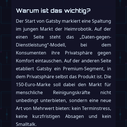
Warum ist das wichtig?
Der Start von Gatsby markiert eine Spaltung
im jungen Markt der Heimrobotik. Auf der
einen Seite steht das „Daten-gegen-
Dienstleistung“-Modell, bei dem
Konsumenten ihre Privatsphäre gegen
Komfort eintauschen. Auf der anderen Seite
etabliert Gatsby ein Premium-Segment, in
dem Privatsphäre selbst das Produkt ist. Die
150-Euro-Marke soll dabei den Markt für
menschliche Reinigungskräfte nicht
unbedingt unterbieten, sondern eine neue
Art von Mehrwert bieten: kein Terminstress,
keine kurzfristigen Absagen und kein
Smalltalk.