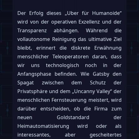
Der Erfolg dieses „Uber für Humanoide“
wird von der operativen Exzellenz und der
Transparenz abhängen. Während die
vollautonome Reinigung das ultimative Ziel
bleibt, erinnert die diskrete Erwähnung
menschlicher Teleoperatoren daran, dass
wir uns technologisch noch in der
Anfangsphase befinden. Wie Gatsby den
Spagat zwischen dem Schutz der
Privatsphäre und dem „Uncanny Valley“ der
menschlichen Fernsteuerung meistert, wird
darüber entscheiden, ob die Firma zum
neuen Goldstandard der
Heimautomatisierung wird oder als
interessantes, aber gescheitertes