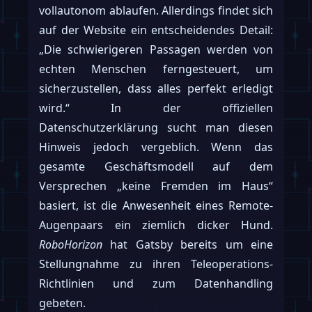
vollautonom ablaufen. Allerdings findet sich
auf der Website ein entscheidendes Detail:
„Die schwierigeren Passagen werden von
echten Menschen ferngesteuert, um
sicherzustellen, dass alles perfekt erledigt
wird.“ In der offiziellen
Datenschutzerklärung sucht man diesen
Hinweis jedoch vergeblich. Wenn das
gesamte Geschäftsmodell auf dem
Versprechen „keine Fremden im Haus“
basiert, ist die Anwesenheit eines Remote-
Augenpaars ein ziemlich dicker Hund.
RoboHorizon
hat Gatsby bereits um eine
Stellungnahme zu ihren Teleoperations-
Richtlinien und zum Datenhandling
gebeten.