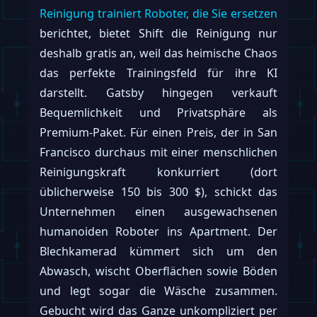
Reinigung trainiert Roboter, die Sie ersetzen
berichtet, bietet Shift die Reinigung nur
deshalb gratis an, weil das heimische Chaos
das perfekte Trainingsfeld für ihre KI
darstellt. Gatsby hingegen verkauft
Bequemlichkeit und Privatsphäre als
Premium-Paket. Für einen Preis, der in San
Francisco durchaus mit einer menschlichen
Reinigungskraft konkurriert (dort
üblicherweise 150 bis 300 $), schickt das
Unternehmen einen ausgewachsenen
humanoiden Roboter ins Apartment. Der
Blechkamerad kümmert sich um den
Abwasch, wischt Oberflächen sowie Böden
und legt sogar die Wäsche zusammen.
Gebucht wird das Ganze unkompliziert per