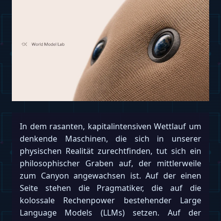
In dem rasanten, kapitalintensiven Wettlauf um
denkende Maschinen, die sich in unserer
physischen Realität zurechtfinden, tut sich ein
philosophischer Graben auf, der mittlerweile
zum Canyon angewachsen ist. Auf der einen
Seite stehen die Pragmatiker, die auf die
kolossale Rechenpower bestehender Large
Language Models (LLMs) setzen. Auf der