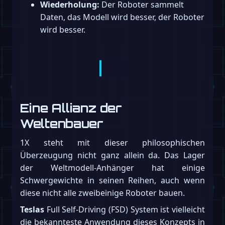
Wiederholung:
Der Roboter sammelt
Daten, das Modell wird besser, der Roboter
wird besser.
Eine Allianz der
Weltenbauer
1X steht mit dieser philosophischen
Überzeugung nicht ganz allein da. Das Lager
der Weltmodell-Anhänger hat einige
Schwergewichte in seinen Reihen, auch wenn
diese nicht alle zweibeinige Roboter bauen.
Teslas
Full Self-Driving (FSD) System ist vielleicht
die bekannteste Anwendung dieses Konzepts in