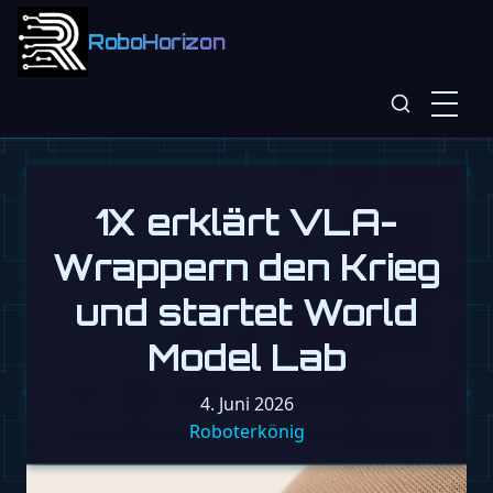
RoboHorizon
1X erklärt VLA-
Wrappern den Krieg
und startet World
Model Lab
4. Juni 2026
Roboterkönig