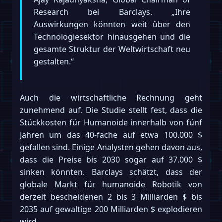
Research bei Barclays. „Ihre
Auswirkungen könnten weit über den
Technologiesektor hinausgehen und die
gesamte Struktur der Weltwirtschaft neu
gestalten.“
Auch die wirtschaftliche Rechnung geht
zunehmend auf. Die Studie stellt fest, dass die
Stückkosten für Humanoide innerhalb von fünf
Jahren um das 40-fache auf etwa 100.000 $
gefallen sind. Einige Analysten gehen davon aus,
dass die Preise bis 2030 sogar auf 37.000 $
sinken könnten. Barclays schätzt, dass der
globale Markt für humanoide Robotik von
derzeit bescheidenen 2 bis 3 Milliarden $ bis
2035 auf gewaltige 200 Milliarden $ explodieren
wird.