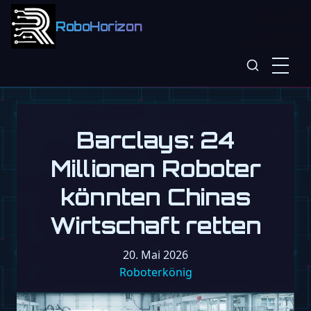
RoboHorizon
Barclays: 24
Millionen Roboter
könnten Chinas
Wirtschaft retten
20. Mai 2026
Roboterkönig