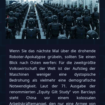
Wenn Sie das nächste Mal über die drohende
Roboter-Apokalypse grübeln, sollten Sie einen
Blick nach Osten werfen: Für die zweitgrößte
Volkswirtschaft der Welt ist der Aufstieg der
Maschinen weniger eine dystopische
Bedrohung als vielmehr eine demografische
Notwendigkeit. Laut der 71. Ausgabe der
renommierten „Equity Gilt Study“ von Barclays
steht China vor einem kolossalen
Arbeitskräftemangel, den nur eine Armee von