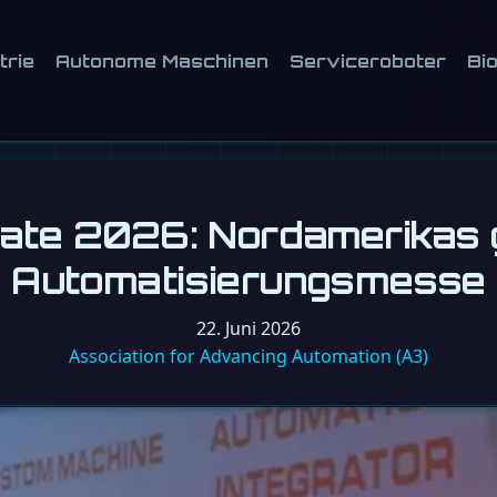
trie
Autonome Maschinen
Serviceroboter
Bi
ate 2026: Nordamerikas 
Automatisierungsmesse
22. Juni 2026
Association for Advancing Automation (A3)