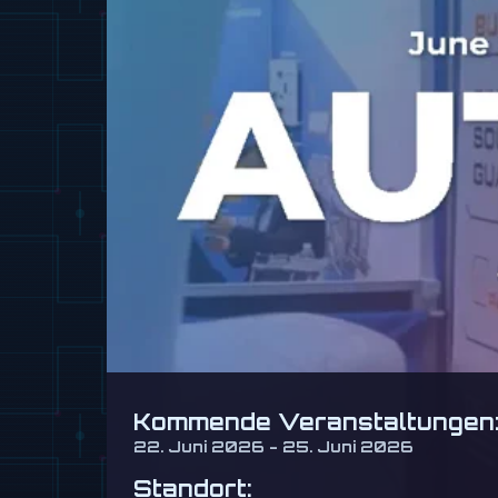
Kommende Veranstaltungen
22. Juni 2026 - 25. Juni 2026
Standort: