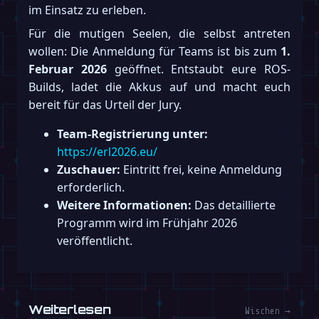
im Einsatz zu erleben.
Für die mutigen Seelen, die selbst antreten
wollen: Die Anmeldung für Teams ist bis zum
1.
Februar 2026
geöffnet. Entstaubt eure ROS-
Builds, ladet die Akkus auf und macht euch
bereit für das Urteil der Jury.
Team-Registrierung unter:
https://erl2026.eu/
Zuschauer:
Eintritt frei, keine Anmeldung
erforderlich.
Weitere Informationen:
Das detaillierte
Programm wird im Frühjahr 2026
veröffentlicht.
Weiterlesen
Wischen →