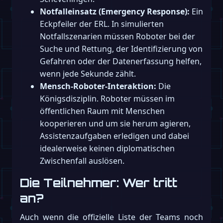
Notfalleinsatz (Emergency Response):
Ein
Eckpfeiler der ERL. In simulierten
Notfallszenarien müssen Roboter bei der
Suche und Rettung, der Identifizierung von
Gefahren oder der Datenerfassung helfen,
wenn jede Sekunde zählt.
Mensch-Roboter-Interaktion:
Die
Königsdisziplin. Roboter müssen im
öffentlichen Raum mit Menschen
kooperieren und um sie herum agieren,
Assistenzaufgaben erledigen und dabei
idealerweise keinen diplomatischen
Zwischenfall auslösen.
Die Teilnehmer: Wer tritt
an?
Auch wenn die offizielle Liste der Teams noch