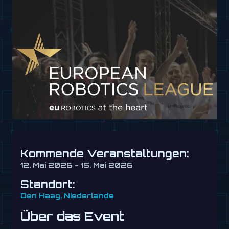
Kommende Veranstaltungen:
12. Mai 2026 - 15. Mai 2026
Standort:
Den Haag, Niederlande
Über das Event