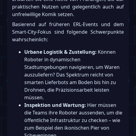
praktischen Nutzen und gelegentlich auch auf
unfreiwillige Komik setzen.
Basierend auf früheren ERL-Events und dem
Smart-City-Fokus sind folgende Schwerpunkte
wahrscheinlich:
Urbane Logistik & Zustellung:
Können
Roboter in dynamischen
Stadtumgebungen navigieren, um Waren
auszuliefern? Das Spektrum reicht von
smarten Lieferbots am Boden bis hin zu
Drohnen, die Präzisionsarbeit leisten
müssen.
Inspektion und Wartung:
Hier müssen
die Teams ihre Roboter aussenden, um die
öffentliche Infrastruktur zu checken – wie
zum Beispiel den ikonischen Pier von
Scheveningen.